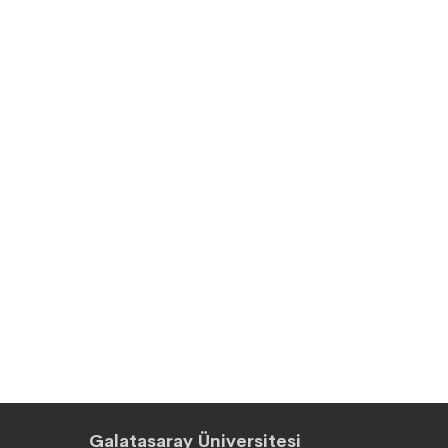
Galatasaray Üniversitesi