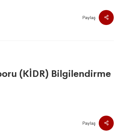
Paylaş
oru (KİDR) Bilgilendirme
Paylaş