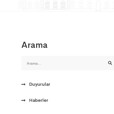
Arama
Duyurular
Haberler